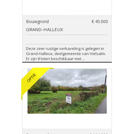
Bouwgrond
€ 45.000
GRAND-HALLEUX
Deze zeer rustige verkaveling is gelegen in
Grand-Halleux, deelgemeente van Vielsalm.
Er zijn 8 loten beschikbaar met ...