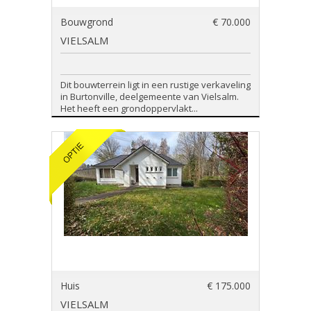
Bouwgrond
€ 70.000
VIELSALM
Dit bouwterrein ligt in een rustige verkaveling
in Burtonville, deelgemeente van Vielsalm.
Het heeft een grondoppervlakt...
Huis
€ 175.000
VIELSALM