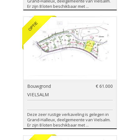
Grand-Halleux, deelgemeente van Vielsalm.
Er zijn 8 loten beschikbaar met ...
Bouwgrond
€ 61.000
VIELSALM
Deze zeer rustige verkaveling is gelegen in
Grand-Halleux, deelgemeente van Vielsalm.
Er zijn 8 loten beschikbaar met ...