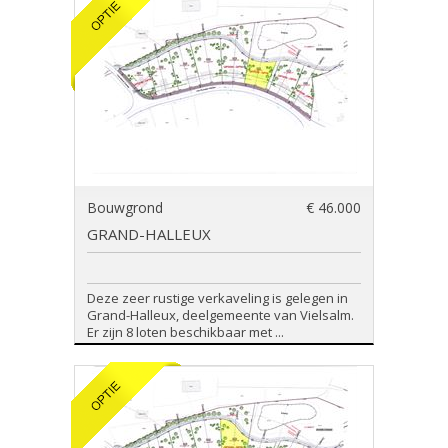
Bouwgrond
€ 46.000
GRAND-HALLEUX
Deze zeer rustige verkaveling is gelegen in
Grand-Halleux, deelgemeente van Vielsalm.
Er zijn 8 loten beschikbaar met ...