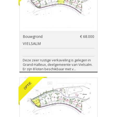
Bouwgrond
€ 68.000
VIELSALM
Deze zeer rustige verkaveling is gelegen in
Grand-Halleux, deelgemeente van Vielsalm.
Er zijn 8 loten beschikbaar met v...