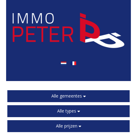
Alle gemeentes
Alle types
Alle prijzen