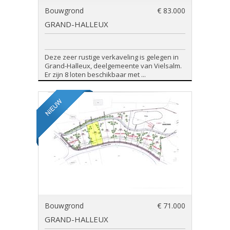
Bouwgrond
€ 83.000
GRAND-HALLEUX
Deze zeer rustige verkaveling is gelegen in
Grand-Halleux, deelgemeente van Vielsalm.
Er zijn 8 loten beschikbaar met ...
Bouwgrond
€ 71.000
GRAND-HALLEUX