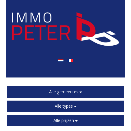
Alle gemeentes
Alle types
Alle prijzen