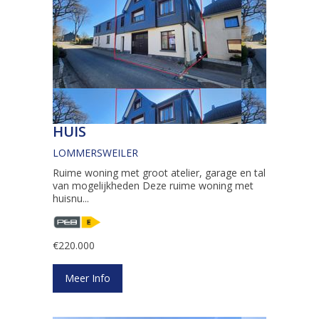
HUIS
LOMMERSWEILER
Ruime woning met groot atelier, garage en tal
van mogelijkheden Deze ruime woning met
huisnu...
€220.000
Meer Info