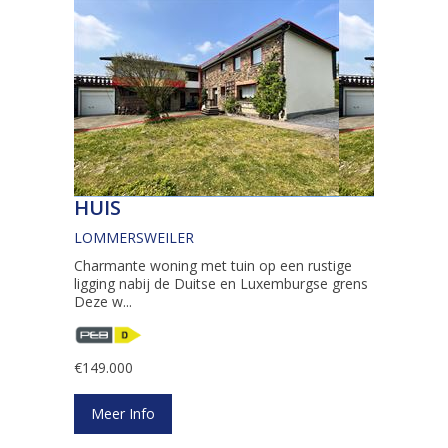
HUIS
LOMMERSWEILER
Charmante woning met tuin op een rustige
ligging nabij de Duitse en Luxemburgse grens
Deze w...
€149.000
Meer Info