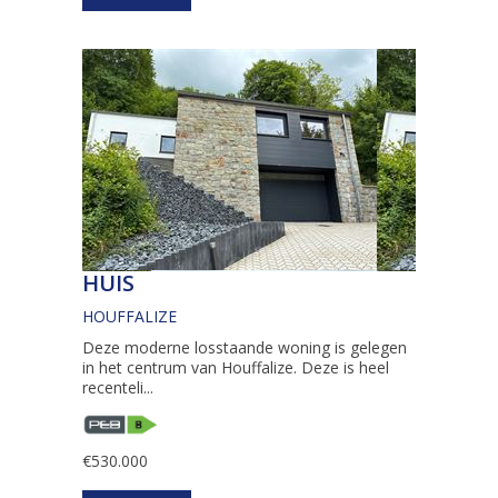
HUIS
HOUFFALIZE
Deze moderne losstaande woning is gelegen
in het centrum van Houffalize. Deze is heel
recenteli...
€530.000