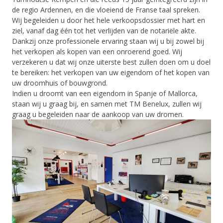
de regio Ardennen, en die vloeiend de Franse taal spreken.
Wij begeleiden u door het hele verkoopsdossier met hart en
ziel, vanaf dag één tot het verlijden van de notariële akte.
Dankzij onze professionele ervaring staan wij u bij zowel bij
het verkopen als kopen van een onroerend goed. Wij
verzekeren u dat wij onze uiterste best zullen doen om u doel
te bereiken: het verkopen van uw eigendom of het kopen van
uw droomhuis of bouwgrond.
Indien u droomt van een eigendom in Spanje of Mallorca,
staan wij u graag bij, en samen met TM Benelux, zullen wij
graag u begeleiden naar de aankoop van uw dromen.