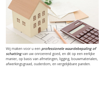
Wij maken voor u een
professionele
waardebepaling of
schatting
van uw onroerend goed, en dit op een eerlijke
manier, op basis van afmetingen, ligging, bouwmaterialen,
afwerkingsgraad, ouderdom, en vergelijkbare panden.