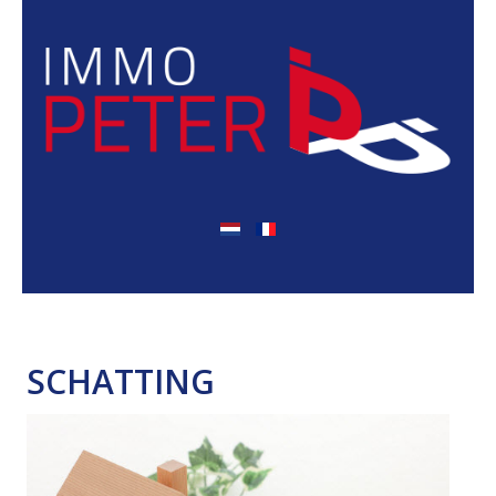
SCHATTING