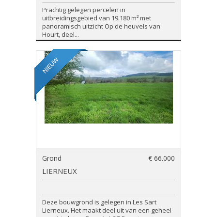
Prachtig gelegen percelen in
uitbreidingsgebied van 19.180 m² met
panoramisch uitzicht Op de heuvels van
Hourt, deel...
Grond
€ 66.000
LIERNEUX
Deze bouwgrond is gelegen in Les Sart
Lierneux. Het maakt deel uit van een geheel