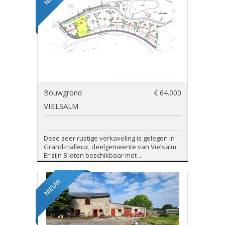
Bouwgrond
€ 64.000
VIELSALM
Deze zeer rustige verkaveling is gelegen in
Grand-Halleux, deelgemeente van Vielsalm.
Er zijn 8 loten beschikbaar met ...