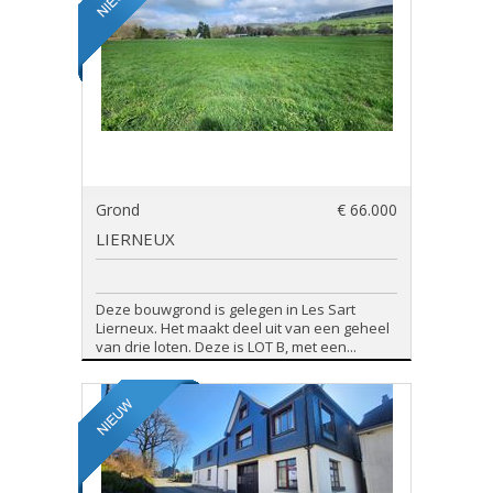
Grond
€ 66.000
LIERNEUX
Deze bouwgrond is gelegen in Les Sart
Lierneux. Het maakt deel uit van een geheel
van drie loten. Deze is LOT B, met een...