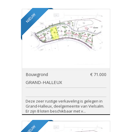
Bouwgrond
€ 71.000
GRAND-HALLEUX
Deze zeer rustige verkaveling is gelegen in
Grand-Halleux, deelgemeente van Vielsalm.
Er zijn 8 loten beschikbaar met v...