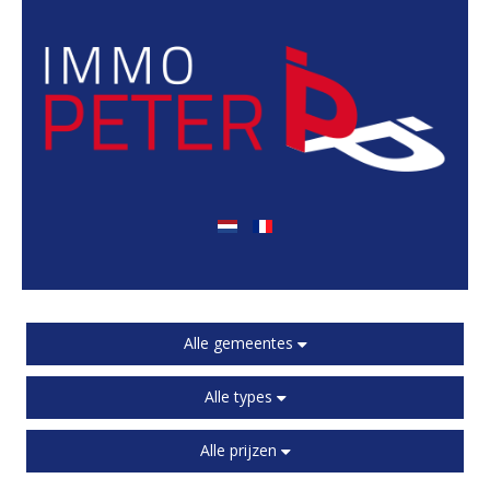
Alle gemeentes
Alle types
Alle prijzen