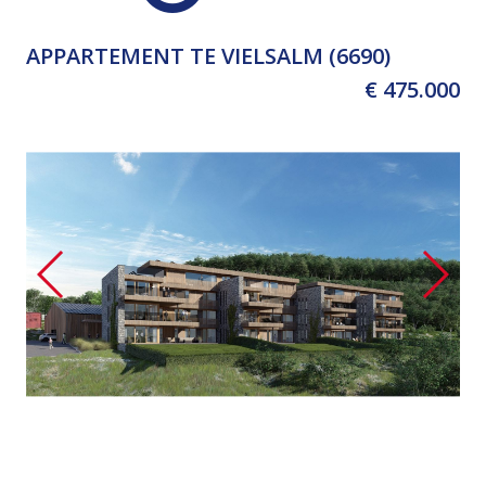
APPARTEMENT TE VIELSALM (6690)
€ 475.000