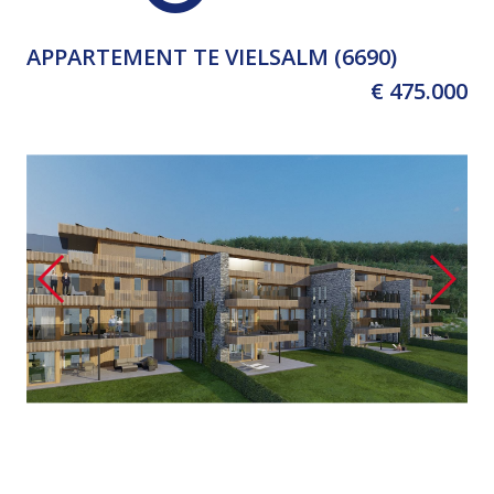
APPARTEMENT TE VIELSALM (6690)
€ 475.000