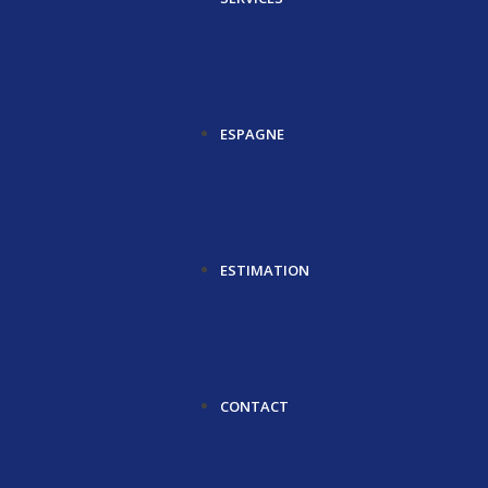
ESPAGNE
ESTIMATION
CONTACT