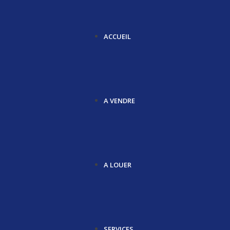
ACCUEIL
A VENDRE
A LOUER
SERVICES