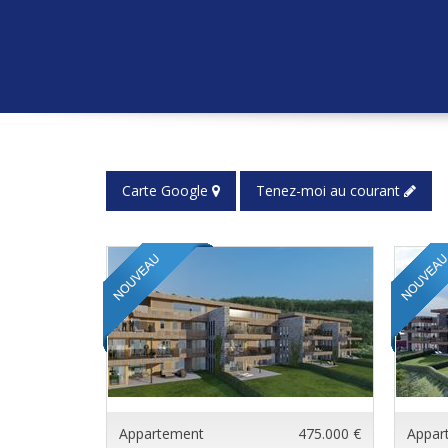
Carte Google
Tenez-moi au courant
Appartement
475.000 €
Appar