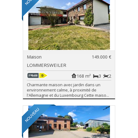
Maison
149.000 €
LOMMERSWEILER
168 m²
3
2
Charmante maison avec jardin dans un
environnement calme, à proximité de
l'Allemagne et du Luxembourg Cette maiso...