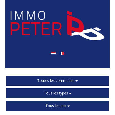
Toutes les communes
Tous les types
Tous les prix