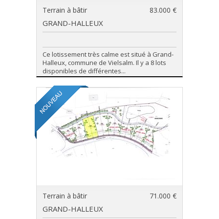
Terrain à bâtir
83.000 €
GRAND-HALLEUX
Ce lotissement très calme est situé à Grand-
Halleux, commune de Vielsalm. Il y a 8 lots
disponibles de différentes...
Terrain à bâtir
71.000 €
GRAND-HALLEUX