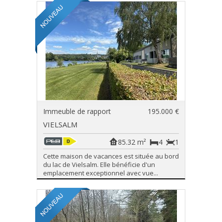
Immeuble de rapport
195.000 €
VIELSALM
85.32 m²
4
1
Cette maison de vacances est située au bord
du lac de Vielsalm. Elle bénéficie d'un
emplacement exceptionnel avec vue...