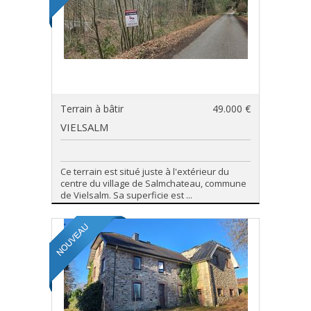
Terrain à bâtir
49.000 €
VIELSALM
Ce terrain est situé juste à l'extérieur du
centre du village de Salmchateau, commune
de Vielsalm. Sa superficie est ...