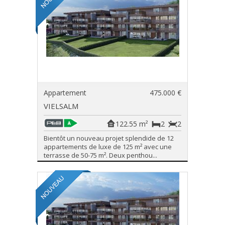
Appartement
475.000 €
VIELSALM
122.55 m²
2
2
Bientôt un nouveau projet splendide de 12
appartements de luxe de 125 m² avec une
terrasse de 50-75 m². Deux penthou...