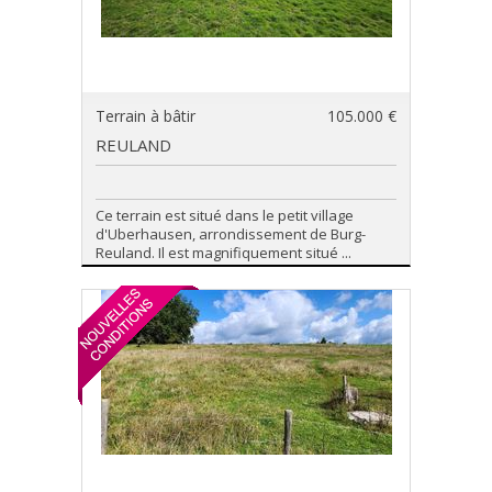
Terrain à bâtir
105.000 €
REULAND
Ce terrain est situé dans le petit village
d'Uberhausen, arrondissement de Burg-
Reuland. Il est magnifiquement situé ...