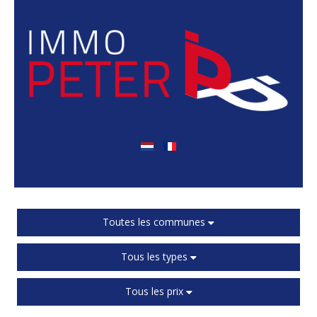
Toutes les communes
Tous les types
Tous les prix