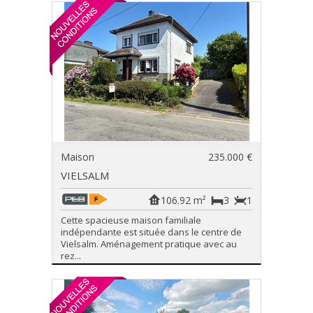
Maison
235.000 €
VIELSALM
106.92 m²
3
1
Cette spacieuse maison familiale
indépendante est située dans le centre de
Vielsalm. Aménagement pratique avec au
rez...