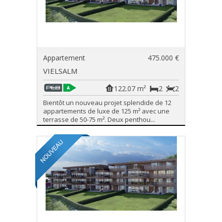
Appartement
475.000 €
VIELSALM
122.07 m²
2
2
Bientôt un nouveau projet splendide de 12
appartements de luxe de 125 m² avec une
terrasse de 50-75 m². Deux penthou...