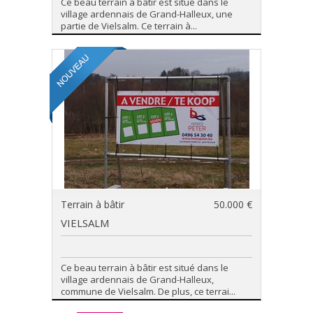
Ce beau terrain à bâtir est situé dans le
village ardennais de Grand-Halleux, une
partie de Vielsalm. Ce terrain à...
Terrain à bâtir
50.000 €
VIELSALM
Ce beau terrain à bâtir est situé dans le
village ardennais de Grand-Halleux,
commune de Vielsalm. De plus, ce terrai...