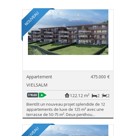
Appartement
475.000 €
VIELSALM
122.12 m²
2
2
Bientôt un nouveau projet splendide de 12
appartements de luxe de 125 m² avec une
terrasse de 50-75 m². Deux penthou...