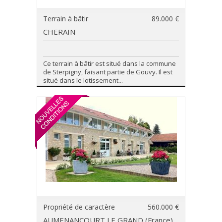
Terrain à bâtir
89.000 €
CHERAIN
Ce terrain à bâtir est situé dans la commune
de Sterpigny, faisant partie de Gouvy. Il est
situé dans le lotissement...
Propriété de caractère
560.000 €
AUMENANCOURT LE GRAND (France)