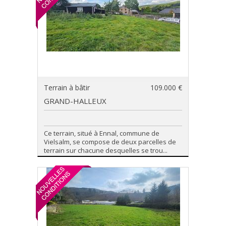
Terrain à bâtir
109.000 €
GRAND-HALLEUX
Ce terrain, situé à Ennal, commune de
Vielsalm, se compose de deux parcelles de
terrain sur chacune desquelles se trou...