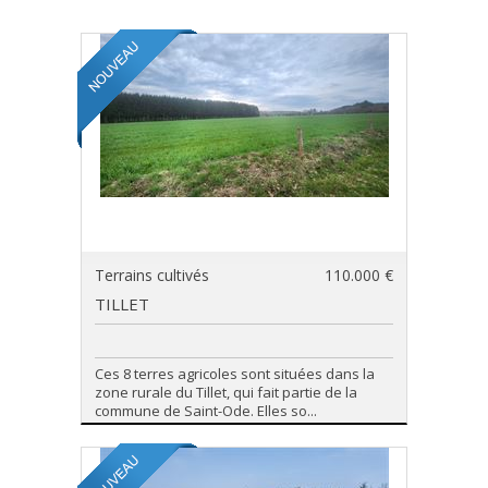
Terrains cultivés
110.000 €
TILLET
Ces 8 terres agricoles sont situées dans la
zone rurale du Tillet, qui fait partie de la
commune de Saint-Ode. Elles so...