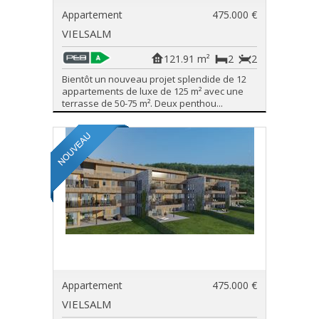
Appartement
475.000 €
VIELSALM
121.91 m²
2
2
Bientôt un nouveau projet splendide de 12
appartements de luxe de 125 m² avec une
terrasse de 50-75 m². Deux penthou...
Appartement
475.000 €
VIELSALM