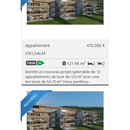
Appartement
475.000 €
VIELSALM
121.96 m²
2
2
Bientôt un nouveau projet splendide de 12
appartements de luxe de 125 m² avec une
terrasse de 50-75 m². Deux penthou...