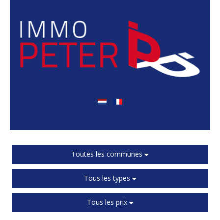
Toutes les communes
Tous les types
Tous les prix