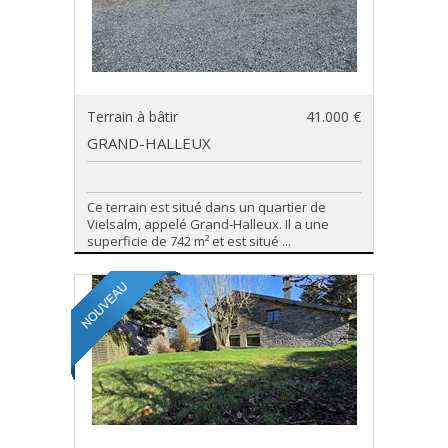
Terrain à bâtir
41.000 €
GRAND-HALLEUX
Ce terrain est situé dans un quartier de
Vielsalm, appelé Grand-Halleux. Il a une
superficie de 742 m² et est situé ...