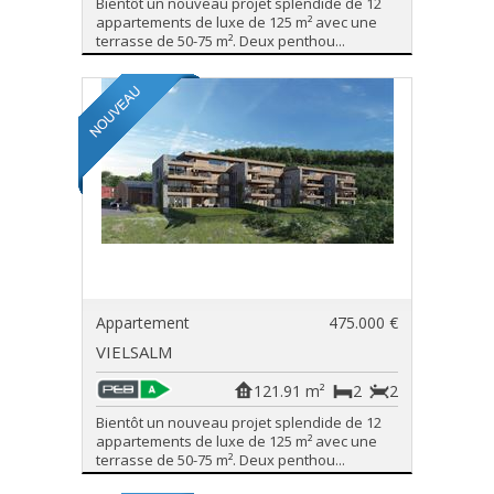
Bientôt un nouveau projet splendide de 12
appartements de luxe de 125 m² avec une
terrasse de 50-75 m². Deux penthou...
Appartement
475.000 €
VIELSALM
121.91 m²
2
2
Bientôt un nouveau projet splendide de 12
appartements de luxe de 125 m² avec une
terrasse de 50-75 m². Deux penthou...