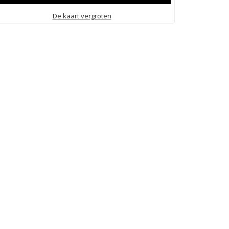
De kaart vergroten