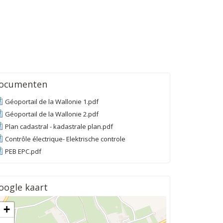
ocumenten
Géoportail de la Wallonie 1.pdf
Géoportail de la Wallonie 2.pdf
Plan cadastral - kadastrale plan.pdf
Contrôle électrique- Elektrische controle
PEB EPC.pdf
oogle kaart
+