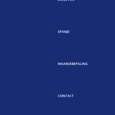
SPANJE
WAARDEBEPALING
CONTACT