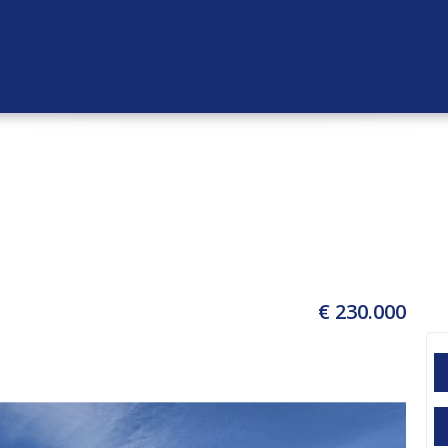
€ 230.000