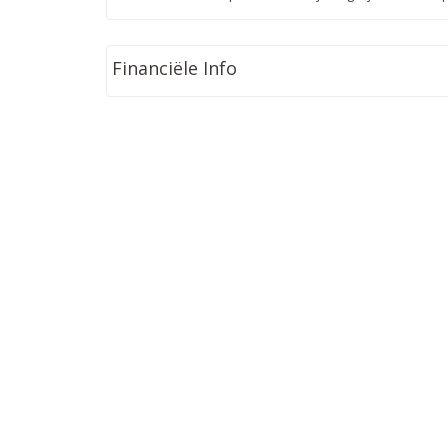
Financiële Info