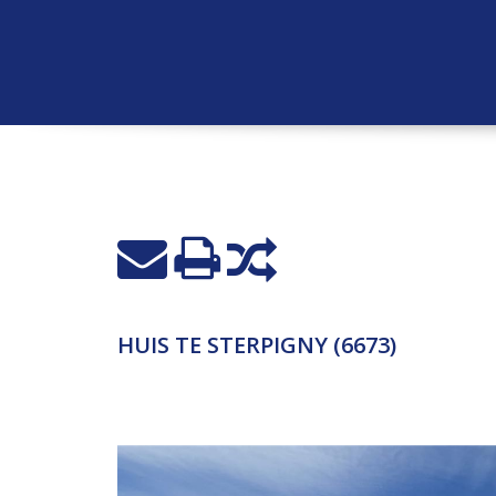
HUIS TE STERPIGNY (6673)