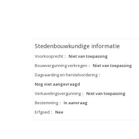
Stedenbouwkundige informatie
Voorkooprecht
:
Niet van toepassing
Bouwvergunning verkregen
:
Niet van toepassing
Dagvaarding en herstelvordering
:
Nog niet aangevraagd
Verkavelingsvergunning
:
Niet van toepassing
Bestemming
:
In aanvraag
Erfgoed
:
Nee