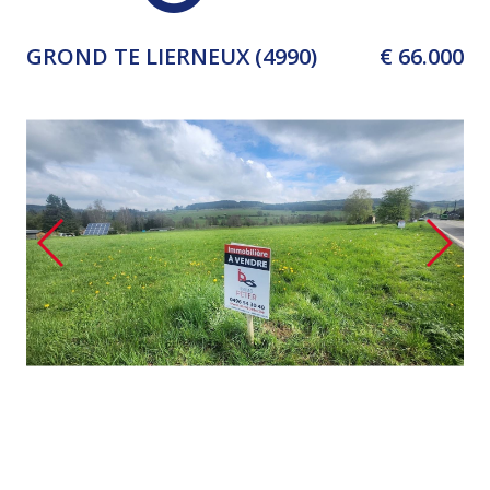
GROND TE LIERNEUX (4990)
€ 66.000