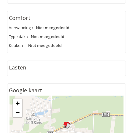
Comfort
Verwarming
:
Niet meegedeeld
Type dak
:
Niet meegedeeld
Keuken
:
Niet meegedeeld
Lasten
Google kaart
+
−