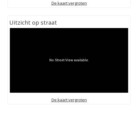
De kaart vergroten
Uitzicht op straat
De kaart vergroten