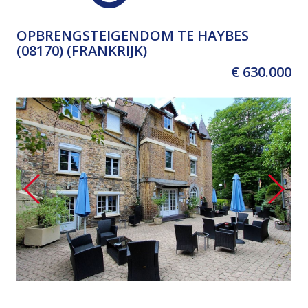
OPBRENGSTEIGENDOM TE HAYBES
(08170) (FRANKRIJK)
€ 630.000