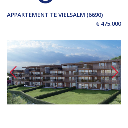
APPARTEMENT TE VIELSALM (6690)
€ 475.000