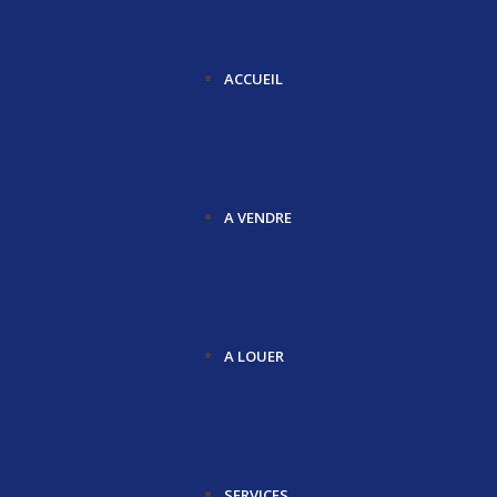
ACCUEIL
A VENDRE
A LOUER
SERVICES