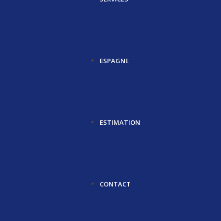
ESPAGNE
ESTIMATION
CONTACT