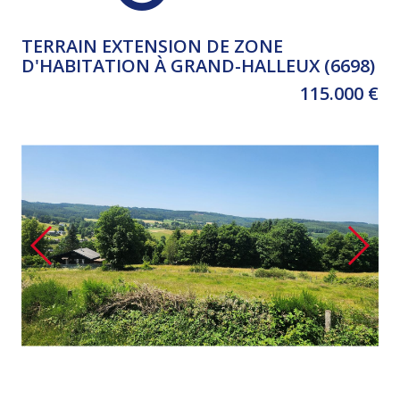
TERRAIN EXTENSION DE ZONE
D'HABITATION À GRAND-HALLEUX (6698)
115.000 €