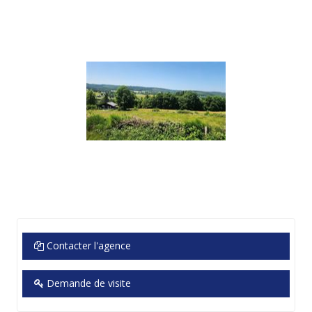
Contacter l'agence
Demande de visite