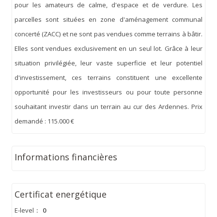
pour les amateurs de calme, d'espace et de verdure. Les
parcelles sont situées en zone d'aménagement communal
concerté (ZACC) et ne sont pas vendues comme terrains à bâtir.
Elles sont vendues exclusivement en un seul lot. Grâce à leur
situation privilégiée, leur vaste superficie et leur potentiel
d'investissement, ces terrains constituent une excellente
opportunité pour les investisseurs ou pour toute personne
souhaitant investir dans un terrain au cur des Ardennes. Prix
demandé : 115.000 €
Informations financières
Certificat energétique
E-level
:
0