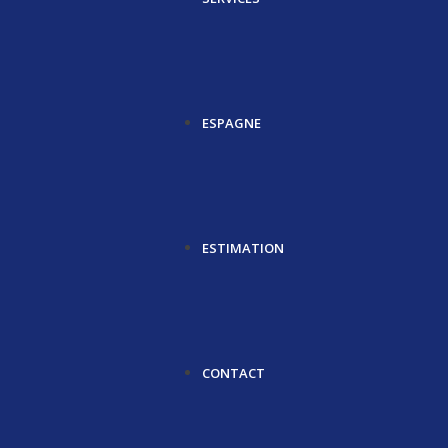
ESPAGNE
ESTIMATION
CONTACT