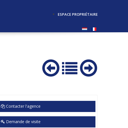
ESPACE PROPRIÉTAIRE
Contacter l'agence
Demande de visite