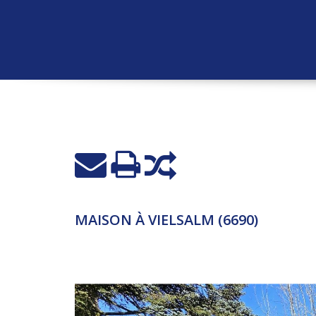
MAISON À VIELSALM (6690)