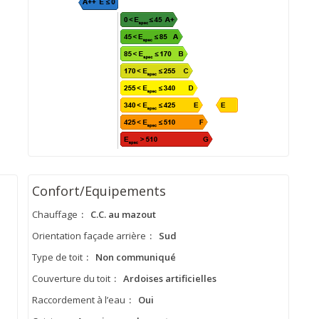
Confort/Equipements
Chauffage
:
C.C. au mazout
Orientation façade arrière
:
Sud
Type de toit
:
Non communiqué
Couverture du toit
:
Ardoises artificielles
Raccordement à l’eau
:
Oui