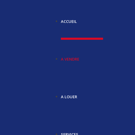
ACCUEIL
A VENDRE
A LOUER
SERVICES