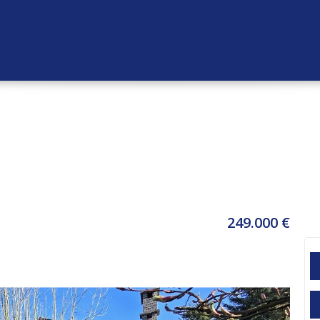
249.000 €