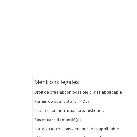
Mentions legales
Droit de préemption possible
:
Pas applicable
Permis de bâtir obtenu
:
Oui
Citation pour infraction urbanistique
:
Pas encore demandé(e)
Autorisation de lotissement
:
Pas applicable